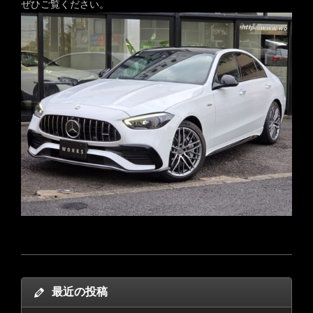
ぜひご覧ください。
最近の投稿