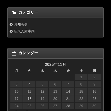
カテゴリー
お知らせ
新規入庫車両
カレンダー
2025年11月
月
火
水
木
金
土
日
1
2
3
4
5
6
7
8
9
10
11
12
13
14
15
16
17
18
19
20
21
22
23
24
25
26
27
28
29
30