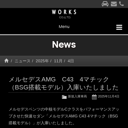
Menu
News
ニュース
2025年
11月
4日
メルセデスAMG C43 4マチック
（BSG搭載モデル）入庫いたしました
新規入庫車両
2025年11月4日
メルセデスベンツの中核モデルCクラスをパフォーマンスアッ
プさせた快速セダン「メルセデスAMG C43 4マチック（BSG
搭載モデル）」が入庫いたしました。