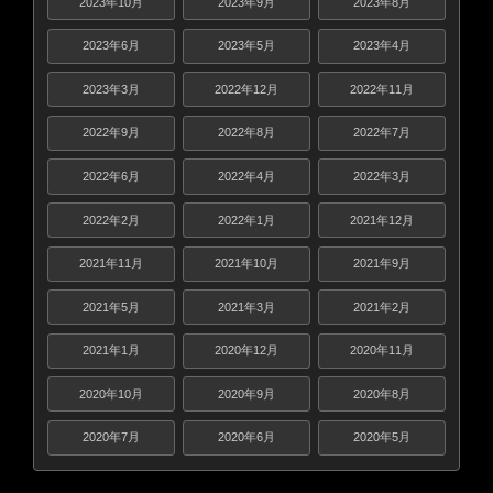
2023年10月
2023年9月
2023年8月
2023年6月
2023年5月
2023年4月
2023年3月
2022年12月
2022年11月
2022年9月
2022年8月
2022年7月
2022年6月
2022年4月
2022年3月
2022年2月
2022年1月
2021年12月
2021年11月
2021年10月
2021年9月
2021年5月
2021年3月
2021年2月
2021年1月
2020年12月
2020年11月
2020年10月
2020年9月
2020年8月
2020年7月
2020年6月
2020年5月