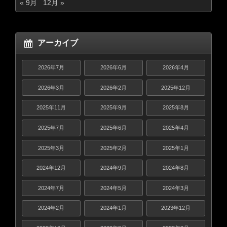
« 9月
12月 »
アーカイブ
2026年7月
2026年6月
2026年4月
2026年3月
2026年2月
2025年12月
2025年11月
2025年9月
2025年8月
2025年7月
2025年6月
2025年4月
2025年3月
2025年2月
2025年1月
2024年12月
2024年9月
2024年8月
2024年7月
2024年5月
2024年3月
2024年2月
2024年1月
2023年12月