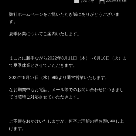
お知らせ
2022年8月8日
弊社ホームページをご覧いただき誠にありがとうございま
す。
夏季休業についてご案内いたします。
まことに勝手ながら2022年8月11日（木）～8月16日（火）ま
で夏季休業とさせていただきます。
2022年8月17日（水）9時より通常営業いたします。
なお期間中もお電話、メール等でのお問い合わせにつきまし
ては随時ご対応させていただきます。
ご不便をおかけいたしますが、何卒ご理解の程お願い申し上
げます。