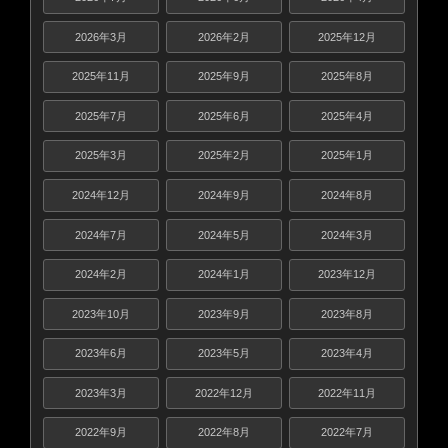
2026年3月
2026年2月
2025年12月
2025年11月
2025年9月
2025年8月
2025年7月
2025年6月
2025年4月
2025年3月
2025年2月
2025年1月
2024年12月
2024年9月
2024年8月
2024年7月
2024年5月
2024年3月
2024年2月
2024年1月
2023年12月
2023年10月
2023年9月
2023年8月
2023年6月
2023年5月
2023年4月
2023年3月
2022年12月
2022年11月
2022年9月
2022年8月
2022年7月