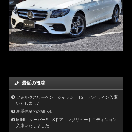
最近の投稿
フォルクスワーゲン シャラン TSI ハイライン入庫
いたしました
夏季休業のお知らせ
MINI クーパーS 3ドア レゾリュートエディション
入庫いたしました