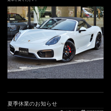
夏季休業のお知らせ