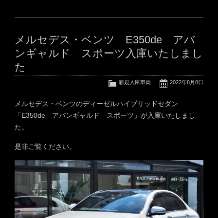
メルセデス・ベンツ E350de アバ
ンギャルド スポーツ入庫いたしまし
た
新規入庫車両
2022年8月8日
メルセデス・ベンツのディーゼルハイブリッドセダン
「E350de アバンギャルド スポーツ」が入庫いたしまし
た。
是非ご覧ください。