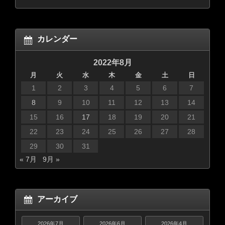
カレンダー
2022年8月
月
火
水
木
金
土
日
1
2
3
4
5
6
7
8
9
10
11
12
13
14
15
16
17
18
19
20
21
22
23
24
25
26
27
28
29
30
31
« 7月
9月 »
アーカイブ
2026年7月
2026年6月
2026年4月