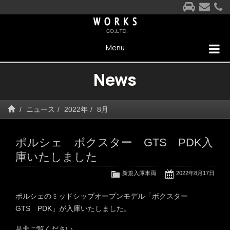
Menu
News
ニュース
2022年
8月
ポルシェ ボクスター GTS PDK入
庫いたしました
新規入庫車両
2022年8月17日
ポルシェのミッドシップオープンモデル「ボクスター
GTS PDK」が入庫いたしました。
是非ご覧ください。