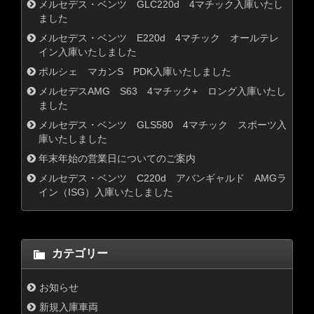
メルセデス・ベンツ GLC220d 4マチック入庫いたし
ました
メルセデス・ベンツ E220d 4マチック オールテレ
イン入庫いたしました
ポルシェ マカンS PDK入庫いたしました
メルセデスAMG S63 4マチック+ ロング入庫いたし
ました
メルセデス・ベンツ GLS580 4マチック スポーツ入
庫いたしました
年末年始の営業日についてのご案内
メルセデス・ベンツ C220d アバンギャルド AMGラ
イン（ISG）入庫いたしました
カテゴリー
お知らせ
新規入庫車両