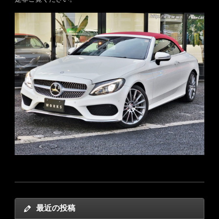
最近の投稿