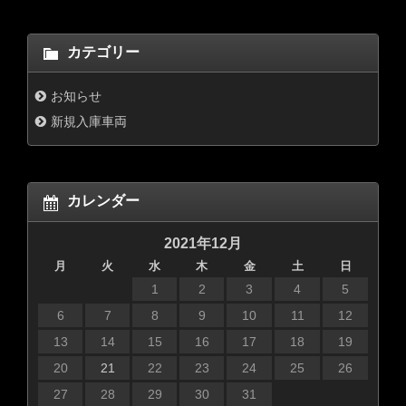
カテゴリー
お知らせ
新規入庫車両
カレンダー
2021年12月
月
火
水
木
金
土
日
1
2
3
4
5
6
7
8
9
10
11
12
13
14
15
16
17
18
19
20
21
22
23
24
25
26
27
28
29
30
31