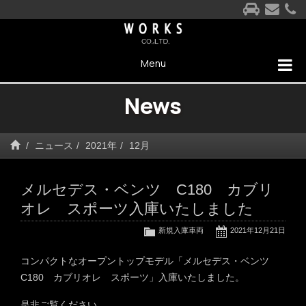
Menu
News
ニュース
2021年
12月
メルセデス・ベンツ C180 カブリ
オレ スポーツ入庫いたしました
新規入庫車両
2021年12月21日
コンパクトなオープントップモデル「メルセデス・ベンツ
C180 カブリオレ スポーツ」入庫いたしました。
是非ご覧ください。