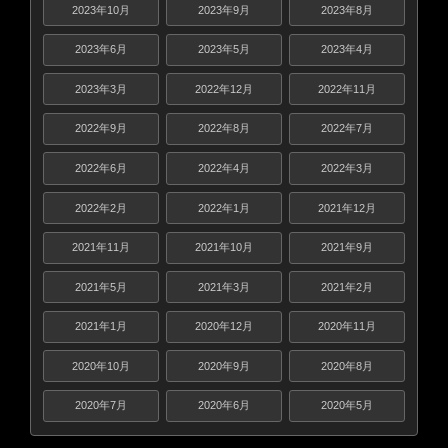
2023年10月
2023年9月
2023年8月
2023年6月
2023年5月
2023年4月
2023年3月
2022年12月
2022年11月
2022年9月
2022年8月
2022年7月
2022年6月
2022年4月
2022年3月
2022年2月
2022年1月
2021年12月
2021年11月
2021年10月
2021年9月
2021年5月
2021年3月
2021年2月
2021年1月
2020年12月
2020年11月
2020年10月
2020年9月
2020年8月
2020年7月
2020年6月
2020年5月