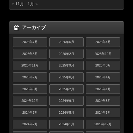
« 11月
1月 »
アーカイブ
2026年7月
2026年6月
2026年4月
2026年3月
2026年2月
2025年12月
2025年11月
2025年9月
2025年8月
2025年7月
2025年6月
2025年4月
2025年3月
2025年2月
2025年1月
2024年12月
2024年9月
2024年8月
2024年7月
2024年5月
2024年3月
2024年2月
2024年1月
2023年12月