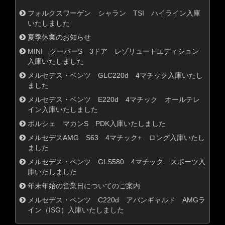
フォルクスワーゲン シャラン TSI ハイライン入庫
いたしました
夏季休業のお知らせ
MINI クーパーS 3ドア レゾリュートエディション
入庫いたしました
メルセデス・ベンツ GLC220d 4マチック入庫いたし
ました
メルセデス・ベンツ E220d 4マチック オールテレ
イン入庫いたしました
ポルシェ マカンS PDK入庫いたしました
メルセデスAMG S63 4マチック+ ロング入庫いたし
ました
メルセデス・ベンツ GLS580 4マチック スポーツ入
庫いたしました
年末年始の営業日についてのご案内
メルセデス・ベンツ C220d アバンギャルド AMGラ
イン（ISG）入庫いたしました