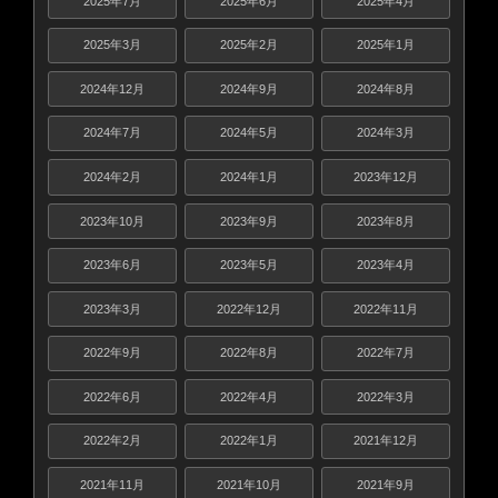
2025年7月
2025年6月
2025年4月
2025年3月
2025年2月
2025年1月
2024年12月
2024年9月
2024年8月
2024年7月
2024年5月
2024年3月
2024年2月
2024年1月
2023年12月
2023年10月
2023年9月
2023年8月
2023年6月
2023年5月
2023年4月
2023年3月
2022年12月
2022年11月
2022年9月
2022年8月
2022年7月
2022年6月
2022年4月
2022年3月
2022年2月
2022年1月
2021年12月
2021年11月
2021年10月
2021年9月