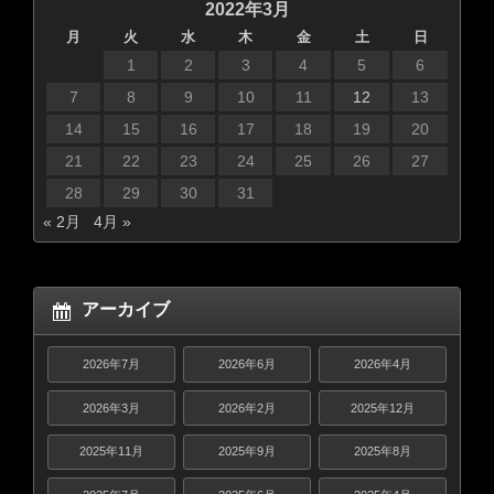
2022年3月
月
火
水
木
金
土
日
1
2
3
4
5
6
7
8
9
10
11
12
13
14
15
16
17
18
19
20
21
22
23
24
25
26
27
28
29
30
31
« 2月
4月 »
アーカイブ
2026年7月
2026年6月
2026年4月
2026年3月
2026年2月
2025年12月
2025年11月
2025年9月
2025年8月