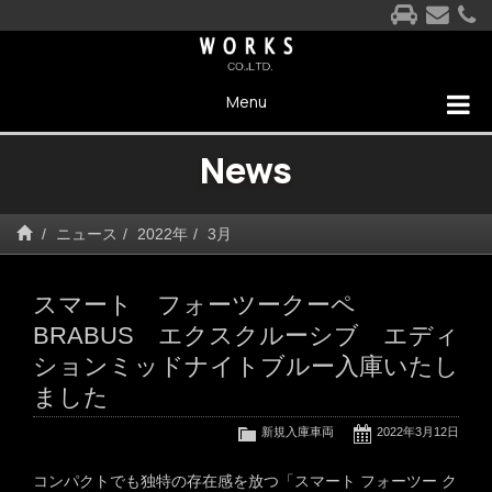
Menu
News
ニュース
2022年
3月
スマート フォーツークーペ
BRABUS エクスクルーシブ エディ
ションミッドナイトブルー入庫いたし
ました
新規入庫車両
2022年3月12日
コンパクトでも独特の存在感を放つ「スマート フォーツー ク