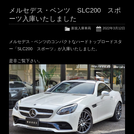
メルセデス・ベンツ SLC200 スポ
ーツ入庫いたしました
新規入庫車両
2022年3月12日
メルセデス・ベンツのコンパクトなハードトップロードスタ
ー「SLC200 スポーツ」が入庫いたしました。
是非ご覧下さい。