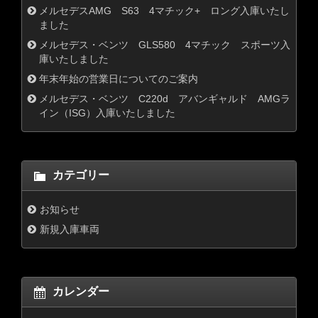
メルセデスAMG S63 4マチック+ ロング入庫いたし
ました
メルセデス・ベンツ GLS580 4マチック スポーツ入
庫いたしました
年末年始の営業日についてのご案内
メルセデス・ベンツ C220d アバンギャルド AMGラ
イン（ISG）入庫いたしました
カテゴリー
お知らせ
新規入庫車両
カレンダー