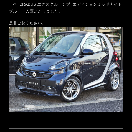
ーペ BRABUS エクスクルーシブ エディションミッドナイト
ブルー」入庫いたしました。
是非ご覧ください。