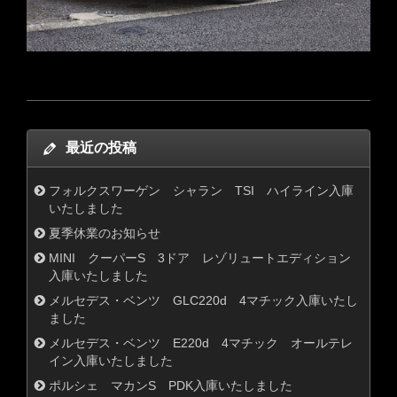
最近の投稿
フォルクスワーゲン シャラン TSI ハイライン入庫
いたしました
夏季休業のお知らせ
MINI クーパーS 3ドア レゾリュートエディション
入庫いたしました
メルセデス・ベンツ GLC220d 4マチック入庫いたし
ました
メルセデス・ベンツ E220d 4マチック オールテレ
イン入庫いたしました
ポルシェ マカンS PDK入庫いたしました