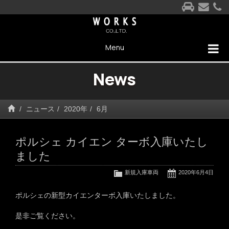
Menu
News
ニュース
2020年
6月
ポルシェ カイエン ターボ入庫いたし
ました
新規入庫車両
2020年6月4日
ポルシェの新型カイエンターボ入庫いたしました。
是非ご覧ください。