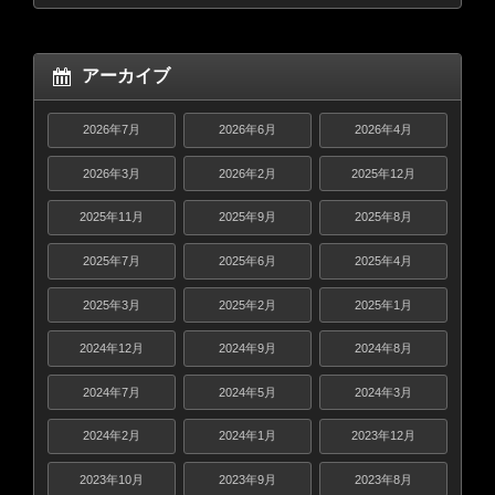
アーカイブ
2026年7月
2026年6月
2026年4月
2026年3月
2026年2月
2025年12月
2025年11月
2025年9月
2025年8月
2025年7月
2025年6月
2025年4月
2025年3月
2025年2月
2025年1月
2024年12月
2024年9月
2024年8月
2024年7月
2024年5月
2024年3月
2024年2月
2024年1月
2023年12月
2023年10月
2023年9月
2023年8月