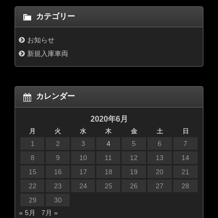
カテゴリー
お知らせ
新規入庫車両
カレンダー
2020年6月
月
火
水
木
金
土
日
1
2
3
4
5
6
7
8
9
10
11
12
13
14
15
16
17
18
19
20
21
22
23
24
25
26
27
28
29
30
« 5月
7月 »