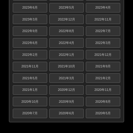
2023年6月
2023年5月
2023年4月
2023年3月
2022年12月
2022年11月
2022年9月
2022年8月
2022年7月
2022年6月
2022年4月
2022年3月
2022年2月
2022年1月
2021年12月
2021年11月
2021年10月
2021年9月
2021年5月
2021年3月
2021年2月
2021年1月
2020年12月
2020年11月
2020年10月
2020年9月
2020年8月
2020年7月
2020年6月
2020年5月