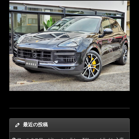
最近の投稿