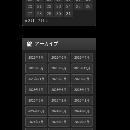
20
21
22
23
24
25
26
27
28
29
30
31
« 3月
7月 »
アーカイブ
2026年7月
2026年6月
2026年4月
2026年3月
2026年2月
2025年12月
2025年11月
2025年9月
2025年8月
2025年7月
2025年6月
2025年4月
2025年3月
2025年2月
2025年1月
2024年12月
2024年9月
2024年8月
2024年7月
2024年5月
2024年3月