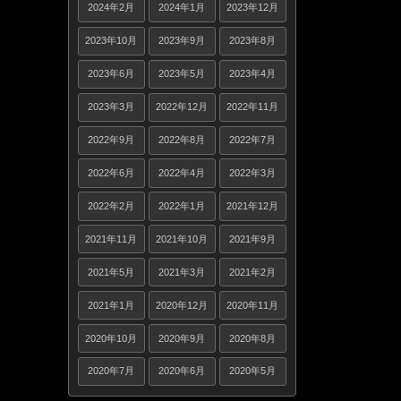
2024年2月
2024年1月
2023年12月
2023年10月
2023年9月
2023年8月
2023年6月
2023年5月
2023年4月
2023年3月
2022年12月
2022年11月
2022年9月
2022年8月
2022年7月
2022年6月
2022年4月
2022年3月
2022年2月
2022年1月
2021年12月
2021年11月
2021年10月
2021年9月
2021年5月
2021年3月
2021年2月
2021年1月
2020年12月
2020年11月
2020年10月
2020年9月
2020年8月
2020年7月
2020年6月
2020年5月