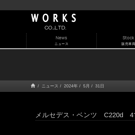
News
Stock 
ニュース
販売車
ニュース
2024年
5月
31日
メルセデス・ベンツ C220d