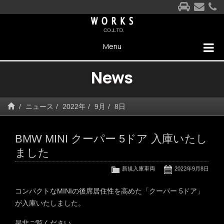
Menu
News
ニュース
2022年
9月
8日
BMW MINI クーパー 5ドア 入庫いたし
ました
新規入庫車両
2022年9月8日
コンパクトなMINIの後席居住性を高めた「クーパー 5ドア」
が入庫いたしました。
是非ご覧ください。