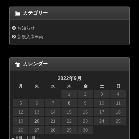
カテゴリー
お知らせ
新規入庫車両
カレンダー
2022年9月
月
火
水
木
金
土
日
1
2
3
4
5
6
7
8
9
10
11
12
13
14
15
16
17
18
19
20
21
22
23
24
25
26
27
28
29
30
« 8月
11月 »