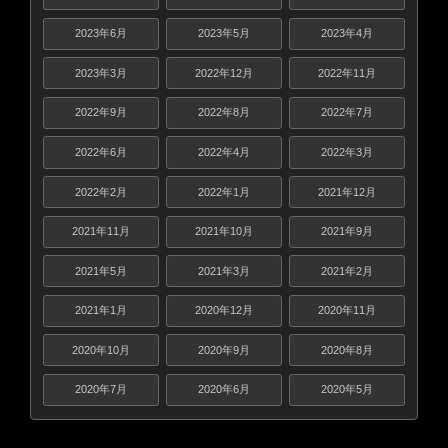
2023年6月
2023年5月
2023年4月
2023年3月
2022年12月
2022年11月
2022年9月
2022年8月
2022年7月
2022年6月
2022年4月
2022年3月
2022年2月
2022年1月
2021年12月
2021年11月
2021年10月
2021年9月
2021年5月
2021年3月
2021年2月
2021年1月
2020年12月
2020年11月
2020年10月
2020年9月
2020年8月
2020年7月
2020年6月
2020年5月