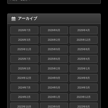
アーカイブ
2026年7月
2026年6月
2026年4月
2026年3月
2026年2月
2025年12月
2025年11月
2025年9月
2025年8月
2025年7月
2025年6月
2025年4月
2025年3月
2025年2月
2025年1月
2024年12月
2024年9月
2024年8月
2024年7月
2024年5月
2024年3月
2024年2月
2024年1月
2023年12月
2023年10月
2023年9月
2023年8月