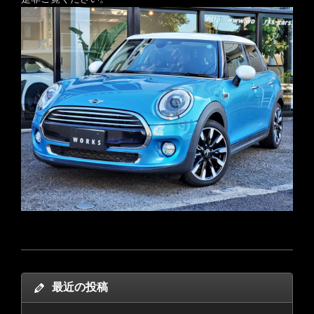
最近の投稿