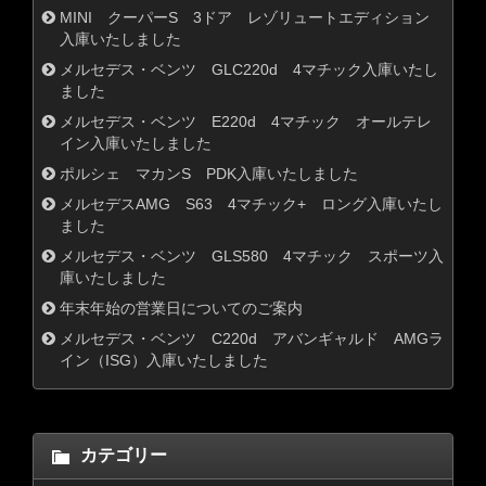
MINI クーパーS 3ドア レゾリュートエディション
入庫いたしました
メルセデス・ベンツ GLC220d 4マチック入庫いたし
ました
メルセデス・ベンツ E220d 4マチック オールテレ
イン入庫いたしました
ポルシェ マカンS PDK入庫いたしました
メルセデスAMG S63 4マチック+ ロング入庫いたし
ました
メルセデス・ベンツ GLS580 4マチック スポーツ入
庫いたしました
年末年始の営業日についてのご案内
メルセデス・ベンツ C220d アバンギャルド AMGラ
イン（ISG）入庫いたしました
カテゴリー