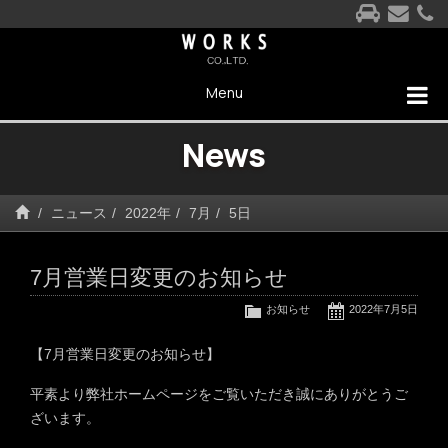
Menu
News
ニュース
2022年
7月
5日
7月営業日変更のお知らせ
お知らせ
2022年7月5日
【7月営業日変更のお知らせ】
平素より弊社ホームページをご覧いただき誠にありがとうご
ざいます。