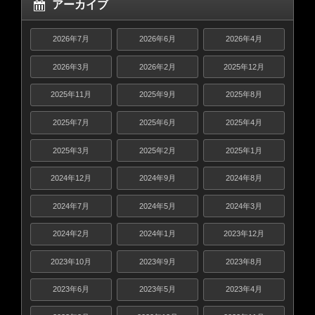
アーカイブ
2026年7月
2026年6月
2026年4月
2026年3月
2026年2月
2025年12月
2025年11月
2025年9月
2025年8月
2025年7月
2025年6月
2025年4月
2025年3月
2025年2月
2025年1月
2024年12月
2024年9月
2024年8月
2024年7月
2024年5月
2024年3月
2024年2月
2024年1月
2023年12月
2023年10月
2023年9月
2023年8月
2023年6月
2023年5月
2023年4月