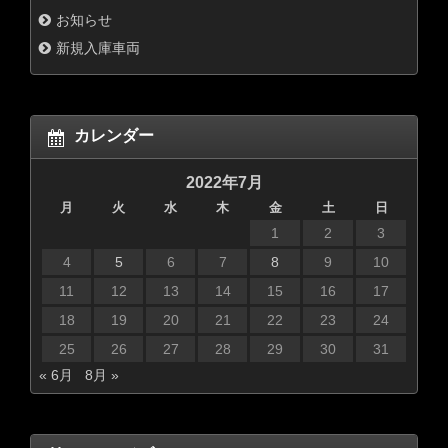
お知らせ
新規入庫車両
カレンダー
2022年7月
月
火
水
木
金
土
日
1
2
3
4
5
6
7
8
9
10
11
12
13
14
15
16
17
18
19
20
21
22
23
24
25
26
27
28
29
30
31
« 6月
8月 »