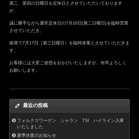
第二、第四の日曜日を定休日とさせていただいております
が、
誠に勝手ながら通常定休日の7月10日(第二日曜日)を臨時営業
させていただき、
振替で7月17日（第三日曜日）を臨時休業とさせていただきま
す。
お客様には大変ご迷惑をおかけいたしますが、何卒よろしく
お願いします。
最近の投稿
フォルクスワーゲン シャラン TSI ハイライン入庫
いたしました
夏季休業のお知らせ