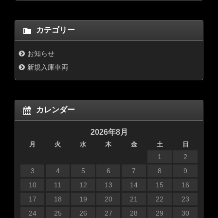
カテゴリー
お知らせ
新規入庫車両
カレンダー
2026年8月
月
火
水
木
金
土
日
1
2
3
4
5
6
7
8
9
10
11
12
13
14
15
16
17
18
19
20
21
22
23
24
25
26
27
28
29
30