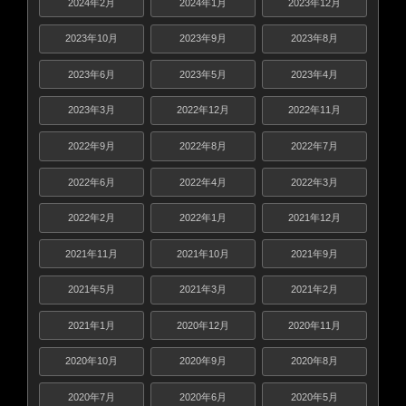
2024年2月
2024年1月
2023年12月
2023年10月
2023年9月
2023年8月
2023年6月
2023年5月
2023年4月
2023年3月
2022年12月
2022年11月
2022年9月
2022年8月
2022年7月
2022年6月
2022年4月
2022年3月
2022年2月
2022年1月
2021年12月
2021年11月
2021年10月
2021年9月
2021年5月
2021年3月
2021年2月
2021年1月
2020年12月
2020年11月
2020年10月
2020年9月
2020年8月
2020年7月
2020年6月
2020年5月