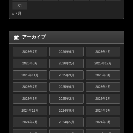
31
« 7月
アーカイブ
2026年7月
2026年6月
2026年4月
2026年3月
2026年2月
2025年12月
2025年11月
2025年9月
2025年8月
2025年7月
2025年6月
2025年4月
2025年3月
2025年2月
2025年1月
2024年12月
2024年9月
2024年8月
2024年7月
2024年5月
2024年3月