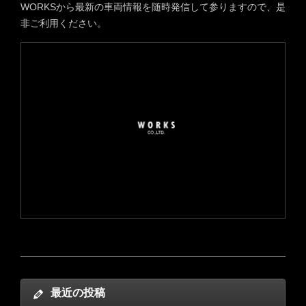
WORKSから最新の車両情報を随時発信して参りますので、是
非ご利用ください。
最近の投稿