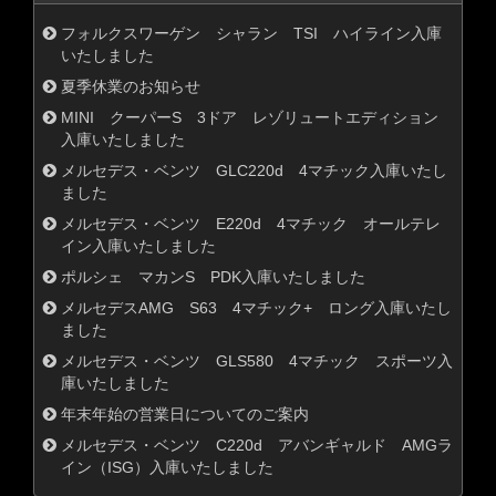
フォルクスワーゲン シャラン TSI ハイライン入庫
いたしました
夏季休業のお知らせ
MINI クーパーS 3ドア レゾリュートエディション
入庫いたしました
メルセデス・ベンツ GLC220d 4マチック入庫いたし
ました
メルセデス・ベンツ E220d 4マチック オールテレ
イン入庫いたしました
ポルシェ マカンS PDK入庫いたしました
メルセデスAMG S63 4マチック+ ロング入庫いたし
ました
メルセデス・ベンツ GLS580 4マチック スポーツ入
庫いたしました
年末年始の営業日についてのご案内
メルセデス・ベンツ C220d アバンギャルド AMGラ
イン（ISG）入庫いたしました