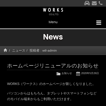
Menu
News
ニュース
投稿者 : wtl-admin
ホームページリニューアルのお知らせ
お知らせ
2020年5月26日
WORKS（ワークス）のホームページが新しくなりました。
パソコンからはもちろん、タブレットやスマートフォンなど
のモバイル端末からもご利用いただけます。