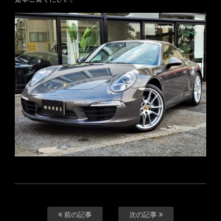
前の記事
次の記事