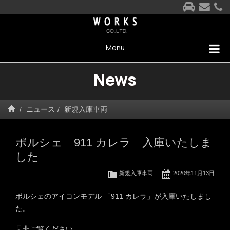
Menu
News
ニュース
新規入庫車両
ポルシェ 911 カレラ 入庫いたしま
した
新規入庫車両
2020年11月13日
ポルシェのアイコンモデル 「911 カレラ」が入庫いたしまし
た。
是非ご覧ください。