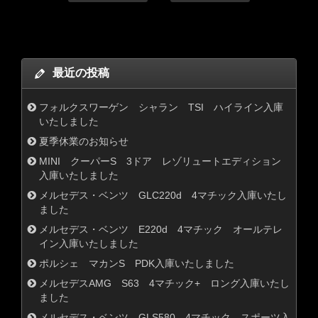
最近の投稿
フォルクスワーゲン シャラン TSI ハイライン入庫
いたしました
夏季休業のお知らせ
MINI クーパーS 3ドア レゾリュートエディション
入庫いたしました
メルセデス・ベンツ GLC220d 4マチック入庫いたし
ました
メルセデス・ベンツ E220d 4マチック オールテレ
イン入庫いたしました
ポルシェ マカンS PDK入庫いたしました
メルセデスAMG S63 4マチック+ ロング入庫いたし
ました
メルセデス・ベンツ GLS580 4マチック スポーツ入