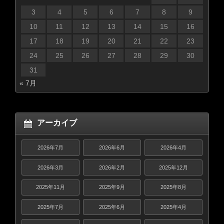
3
4
5
6
7
8
9
10
11
12
13
14
15
16
17
18
19
20
21
22
23
24
25
26
27
28
29
30
31
« 7月
アーカイブ
2026年7月
2026年6月
2026年4月
2026年3月
2026年2月
2025年12月
2025年11月
2025年9月
2025年8月
2025年7月
2025年6月
2025年4月