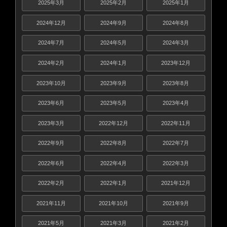
2025年3月
2025年2月
2025年1月
2024年12月
2024年9月
2024年8月
2024年7月
2024年5月
2024年3月
2024年2月
2024年1月
2023年12月
2023年10月
2023年9月
2023年8月
2023年6月
2023年5月
2023年4月
2023年3月
2022年12月
2022年11月
2022年9月
2022年8月
2022年7月
2022年6月
2022年4月
2022年3月
2022年2月
2022年1月
2021年12月
2021年11月
2021年10月
2021年9月
2021年5月
2021年3月
2021年2月