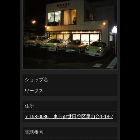
ショップ名
ワークス
住所
〒158-0086 東京都世田谷区尾山台1-18-7
電話番号