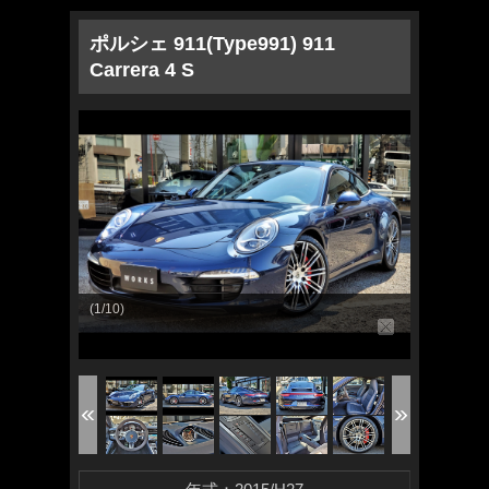
ポルシェ 911(Type991) 911
Carrera 4 S
(1/10)